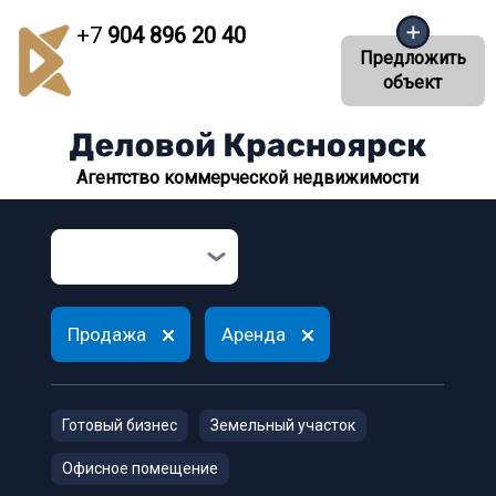
+7
904 896 20 40
Предложить
объект
Агентство коммерческой недвижимости
Продажа
Аренда
Готовый бизнес
Земельный участок
Офисное помещение