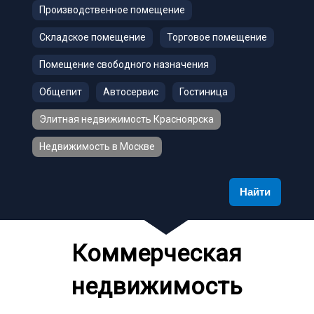
Производственное помещение
Складское помещение
Торговое помещение
Помещение свободного назначения
Общепит
Автосервис
Гостиница
Элитная недвижимость Красноярска
Недвижимость в Москве
Найти
Коммерческая
недвижимость