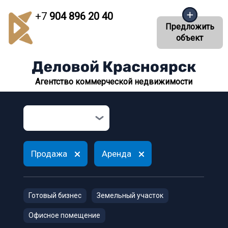
+7
904 896 20 40
Предложить
объект
Агентство коммерческой недвижимости
Продажа
Аренда
Готовый бизнес
Земельный участок
Офисное помещение