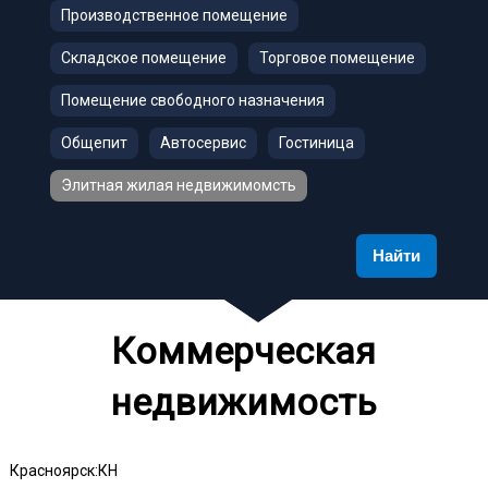
Производственное помещение
Складское помещение
Торговое помещение
Помещение свободного назначения
Общепит
Автосервис
Гостиница
Элитная жилая недвижимомсть
Найти
Коммерческая
недвижимость
Красноярск:КН