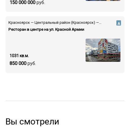
150 000 000
руб.
Красноярск — Центральный район (Красноярск) — ул. Красной Армии
А
Ресторан в центре на ул. Красной Армии
1031 кв.м.
850 000
руб.
Вы смотрели