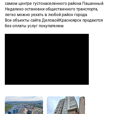
самом центре густонаселенного района Пашенный.
Недалеко остановки общественного транспорта,
легко можно уехать в любой район города.
Все объекты сайта ДеловойКрасноярск продаются
без оплаты услуг покупателем.