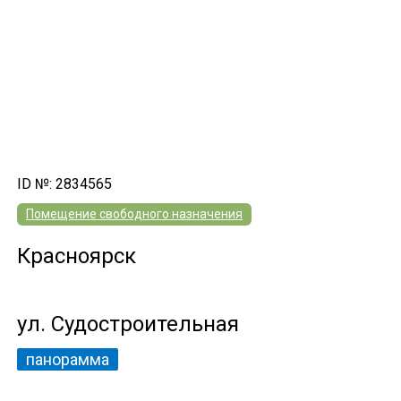
ID №: 2834565
Помещение свободного назначения
Красноярск
ул. Судостроительная
панорамма