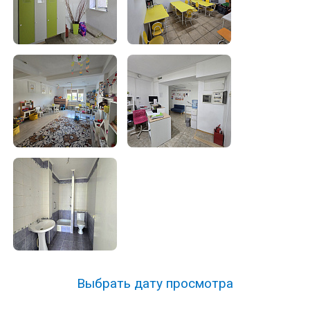
Выбрать дату просмотра