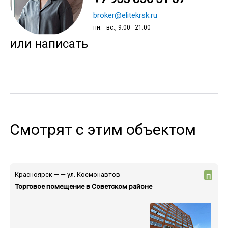
broker@elitekrsk.ru
пн.—вс., 9:00—21:00
или написать
Смотрят с этим объектом
Красноярск — — ул. Космонавтов
П
Торговое помещение в Советском районе