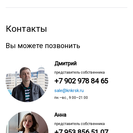
Контакты
Вы можете позвонить
Дмитрий
представитель собственника
+7 902 978 84 65
sale@knkrsk.ru
пн.—вс., 9:00—21:00
Анна
представитель собственника
+7 953 856 51 07