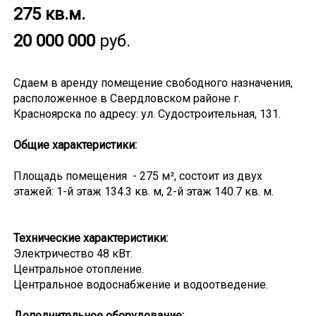
275 кв.м.
20 000 000
руб.
Сдаем в аренду помещение свободного назначения,
расположенное в Свердловском районе г.
Красноярска по адресу: ул. Судостроительная, 131.
Общие характеристики:
Площадь помещения - 275 м², состоит из двух
этажей: 1-й этаж 134.3 кв. м, 2-й этаж 140.7 кв. м.
Технические характеристики:
Электричество 48 кВт.
Центральное отопление.
Центральное водоснабжение и водоотведение.
Дополнительное оборудование: