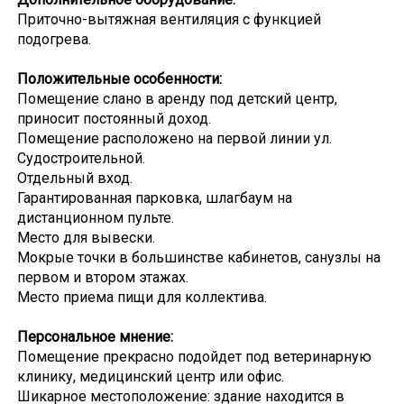
Приточно-вытяжная вентиляция с функцией
подогрева.
Положительные особенности:
Помещение слано в аренду под детский центр,
приносит постоянный доход.
Помещение расположено на первой линии ул.
Судостроительной.
Отдельный вход.
Гарантированная парковка, шлагбаум на
дистанционном пульте.
Место для вывески.
Мокрые точки в большинстве кабинетов, санузлы на
первом и втором этажах.
Место приема пищи для коллектива.
Персональное мнение:
Помещение прекрасно подойдет под ветеринарную
клинику, медицинский центр или офис.
Шикарное местоположение: здание находится в