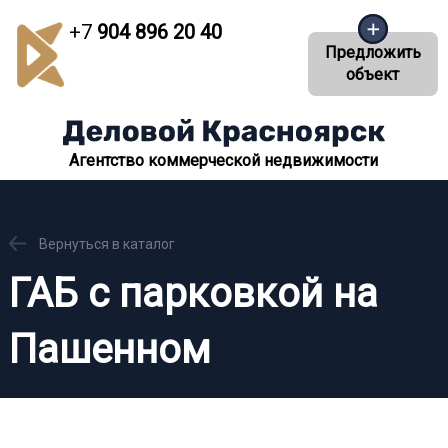
+7
904 896 20 40
Предложить
объект
Агентство коммерческой недвижимости
Вернуться в каталог
ГАБ с парковкой на
Пашенном