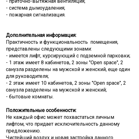
- приточно-вытяжная вентиляция;
- система дымоудаления;
- пожарная сигнализация.
Дополнительная информация:
Практичность и функциональность помещения,
представлены следующими зонами:
- имеется лифт, курсирующий с подземной парковки;
- 1 этаж имеет 8 кабинетов, 2 зоны "Open spaсe", 2
санузла разделены на мужской и женский, еще один
для руководителя;
- 2 этаж имеет 10 кабинетов, 2 зоны "Open spaсe", 2
санузла разделены на мужской и женский;
- бытовые комнаты.
Положительные особенности:
Не каждый офис может похвастаться личным
лифтом, что придает исключительность данному
предложению.
Чистейший воздух и новая застройка данного