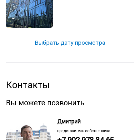
Выбрать дату просмотра
Контакты
Вы можете позвонить
Дмитрий
представитель собственника