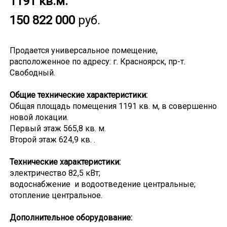
1191 кв.м.
150 822 000
руб.
Продается универсальное помещение,
расположенное по адресу: г. Красноярск, пр-т.
Свободный.
Общие технические характеристики:
Общая площадь помещения 1191 кв. м, в совершенно
новой локации.
Первый этаж 565,8 кв. м.
Второй этаж 624,9 кв. .
Технические характеристики:
электричество 82,5 кВт;
водоснабжение и водоотведение центральные;
отопление центральное.
Дополнительное оборудование: