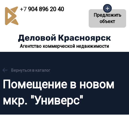
+7
904 896 20 40
Предложить
объект
Агентство коммерческой недвижимости
Вернуться в каталог
Помещение в новом
мкр. "Универс"