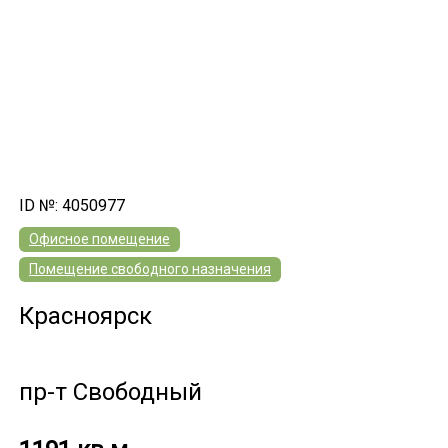
ID №: 4050977
Офисное помещение
Помещение свободного назначения
Красноярск
пр-т Свободный