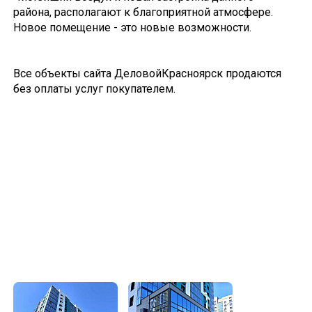
района, располагают к благоприятной атмосфере.
Новое помещение - это новые возможности.
Все объекты сайта ДеловойКрасноярск продаются
без оплаты услуг покупателем.