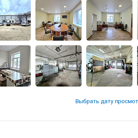
Выбрать дату просмо