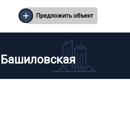
Предложить объект
. Башиловская