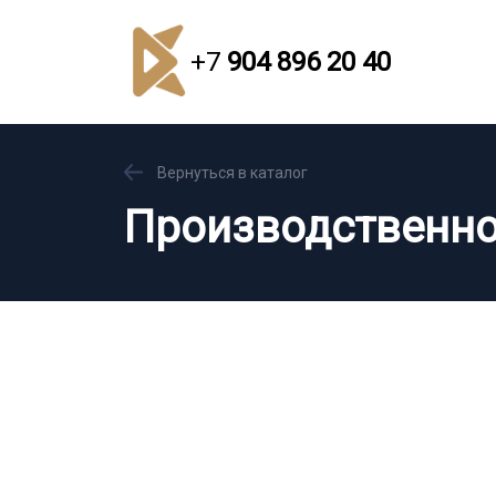
+7
904 896 20 40
Вернуться в каталог
Производственно