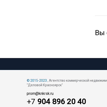
Вы
© 2015-2023
, Агентство коммерческой недвижим
"Деловой Красноярск"
prom@knkrsk.ru
+7
904 896 20 40