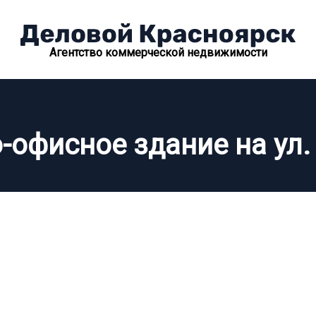
Агентство коммерческой недвижимости
-офисное здание на ул