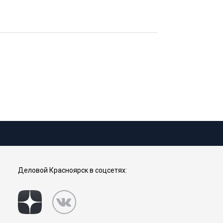
Деловой Красноярск в соцсетях: