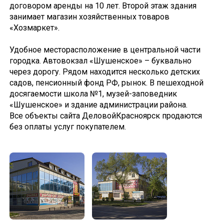
договором аренды на 10 лет. Второй этаж здания
занимает магазин хозяйственных товаров
«Хозмаркет».
Удобное месторасположение в центральной части
городка. Автовокзал «Шушенское» – буквально
через дорогу. Рядом находится несколько детских
садов, пенсионный фонд РФ, рынок. В пешеходной
досягаемости школа №1, музей-заповедник
«Шушенское» и здание администрации района.
Все объекты сайта ДеловойКрасноярск продаются
без оплаты услуг покупателем.