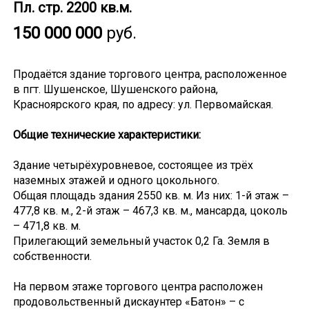
Пл. стр. 2200 кв.м.
150 000 000
руб.
Продаётся здание торгового центра, расположенное
в пгт. Шушенское, Шушенского района,
Красноярского края, по адресу: ул. Первомайская.
Общие технические характеристики:
Здание четырёхуровневое, состоящее из трёх
наземных этажей и одного цокольного.
Общая площадь здания 2550 кв. м. Из них: 1-й этаж –
477,8 кв. м., 2-й этаж – 467,3 кв. м., мансарда, цоколь
– 471,8 кв. м.
Прилегающий земельный участок 0,2 Га. Земля в
собственности.
На первом этаже торгового центра расположен
продовольственный дискаунтер «Батон» – с