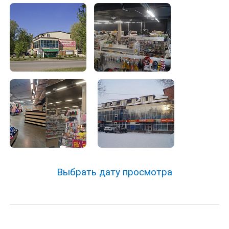
Выбрать дату просмотра