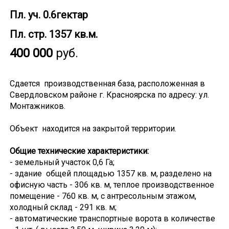
Пл. уч. 0.6гектар
Пл. стр. 1357 кв.м.
400 000
руб.
Сдается производственная база, расположенная в
Свердловском районе г. Красноярска по адресу: ул.
Монтажников.
Объект находится на закрытой территории.
Общие технические характеристики:
- земельный участок 0,6 Га;
- здание общей площадью 1357 кв. м, разделено на
офисную часть - 306 кв. м, теплое производственное
помещение - 760 кв. м, с антресольным этажом,
холодный склад - 291 кв. м;
- автоматические транспортные ворота в количестве