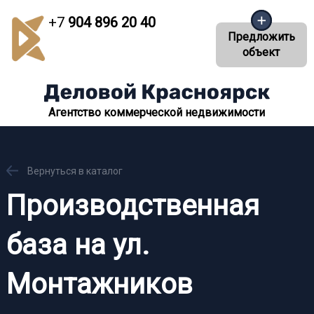
+7
904 896 20 40
Предложить
объект
Агентство коммерческой недвижимости
Вернуться в каталог
Производственная
база на ул.
Монтажников