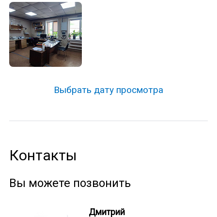
Выбрать дату просмотра
Контакты
Вы можете позвонить
Дмитрий