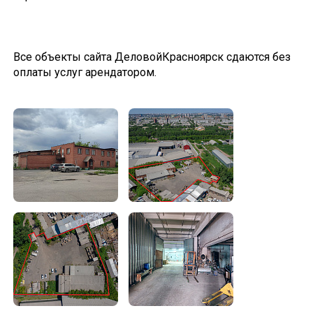
Все объекты сайта ДеловойКрасноярск сдаются без
оплаты услуг арендатором.