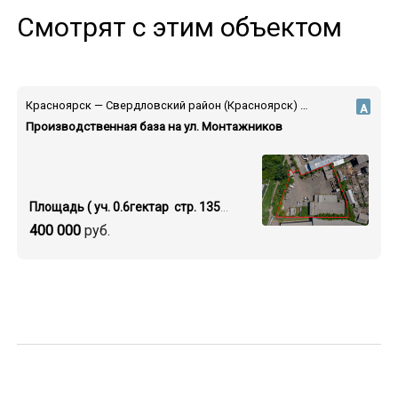
Смотрят с этим объектом
Красноярск — Свердловский район (Красноярск) — ул. Монтажников
А
Производственная база на ул. Монтажников
Площадь ( уч. 0.6гектар стр. 1357 кв.м.)
400 000
руб.