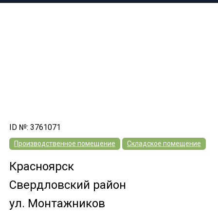
ID №: 3761071
Производственное помещение
Складское помещение
Красноярск
Свердловский район
ул. Монтажников