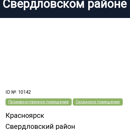
Свердловском районе
ID №: 10142
Производственное помещение
Складское помещение
Красноярск
Свердловский район