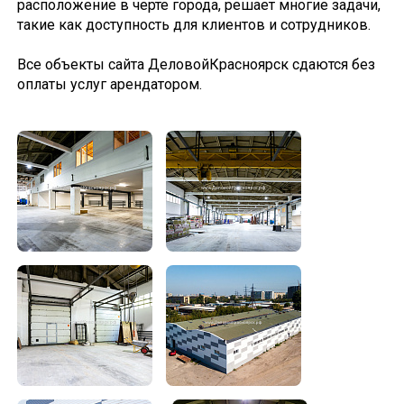
расположение в черте города, решает многие задачи,
такие как доступность для клиентов и сотрудников.
Все объекты сайта ДеловойКрасноярск сдаются без
оплаты услуг арендатором.