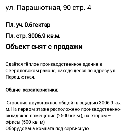
ул. Парашютная, 90 стр. 4
Пл. уч. 0.6гектар
Пл. стр. 3006.9 кв.м.
Объект снят с продажи
Сдаётся тёплое производственное здание в
Свердловском районе, находящееся по адресу ул.
Парашютная.
Общие характеристики:
Строение двухэтажное общей площадью 3006,9 кв.
м. На первом этаже расположено производственно-
складское помещение (2500 кв.м.), на втором –
офисы (500 кв. м).
Оборудована комната под сервисную.