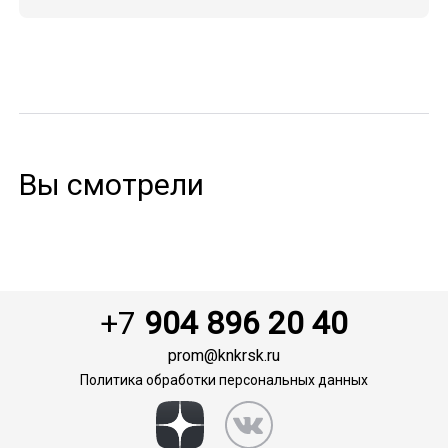
Вы смотрели
+7
904 896 20 40
prom@knkrsk.ru
Политика обработки персональных данных