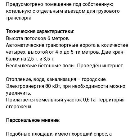
Предусмотрено помещение под собственную
котельную с отдельным въездом для грузового
транспорта
Технические характеристики:
Высота потолков 6 метров.
Автоматические транспортные ворота в количестве
четырёх, высотой от 4-х до 5-ти метров. Две кран-
балки на 2,5 т. и 3,5 т.
Беспылевые бетонные полы. Проведён интернет.
Отопление, вода, канализация – городские.
Электроэнергия 80 кВт, при необходимости можно
увеличить.
Прилагается земельный участок 0,6 Га. Территория
огорожена.
Персональное мнение:
Подобные площади, имеют хороший спрос, а