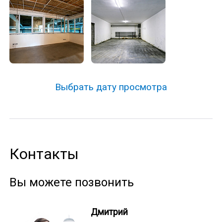
Выбрать дату просмотра
Контакты
Вы можете позвонить
Дмитрий