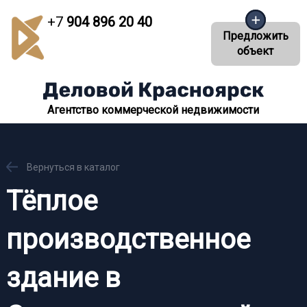
+7
904 896 20 40
Предложить
объект
Агентство коммерческой недвижимости
Вернуться в каталог
Тёплое
производственное
здание в