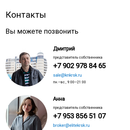
Контакты
Вы можете позвонить
Дмитрий
представитель собственника
+7 902 978 84 65
sale@knkrsk.ru
пн.—вс., 9:00—21:00
Анна
представитель собственника
+7 953 856 51 07
broker@elitekrsk.ru