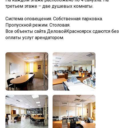
третьем этаже – две душевых комнаты.
Система оповещения. Собственная парковка.
Пропускной режим. Столовая.
Все объекты сайта ДеловойКрасноярск сдаются без
оплаты услуг арендатором.