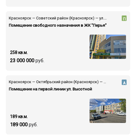
Красноярск — Советский район (Красноярск) — ул. Партизана Железняка
П
Помещение свободного назначения в ЖК "Перья"
258 кв.м.
23 000 000
руб.
Красноярск — Октябрьский район (Красноярск) — ул. Высотная
А
Помещение на первой линии ул. Высотной
189 кв.м.
189 000
руб.