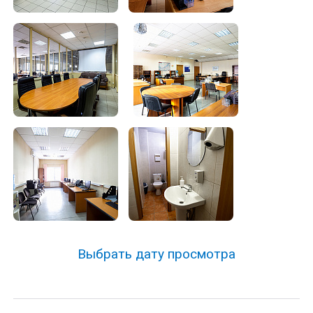
Выбрать дату просмотра