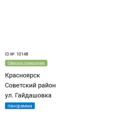
ID №: 10148
Офисное помещение
Красноярск
Советский район
ул. Гайдашовка
панорамма