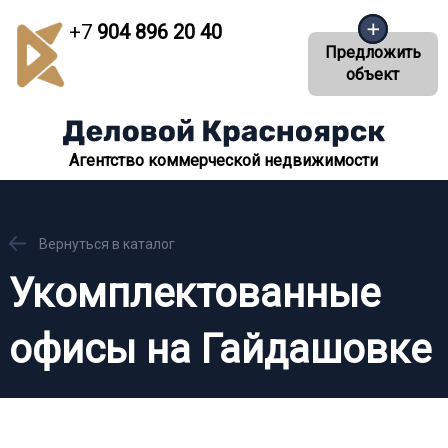
+7
904 896 20 40
Предложить
объект
Агентство коммерческой недвижимости
Вернуться в каталог
Укомплектованные
офисы на Гайдашовке