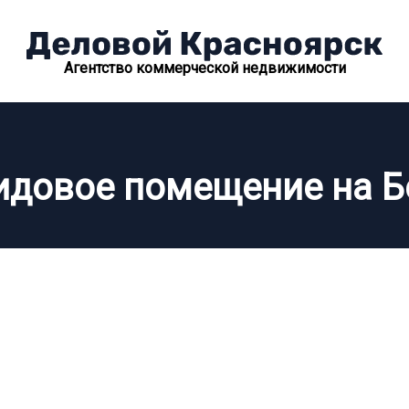
Агентство коммерческой недвижимости
идовое помещение на Б