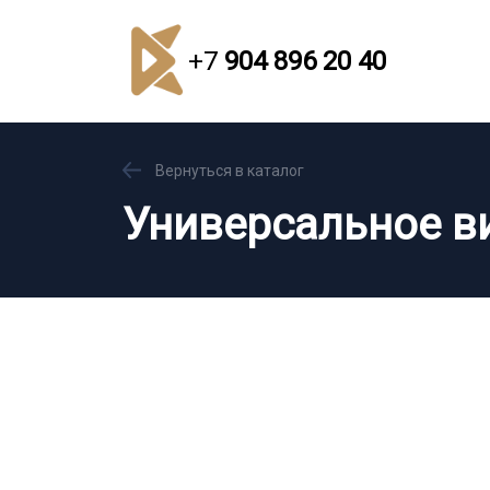
+7
904 896 20 40
Вернуться в каталог
Универсальное в