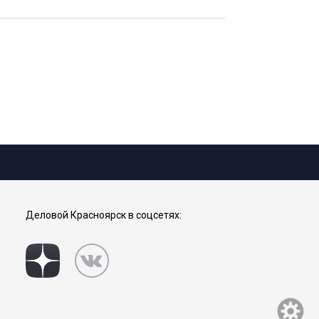
Деловой Красноярск в соцсетях: