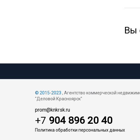
Вы
© 2015-2023
, Агентство коммерческой недвижим
"Деловой Красноярск"
prom@knkrsk.ru
+7
904 896 20 40
Политика обработки персональных данных