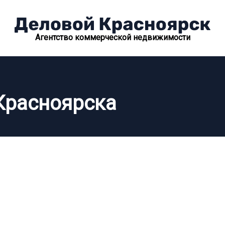
Агентство коммерческой недвижимости
 Красноярска