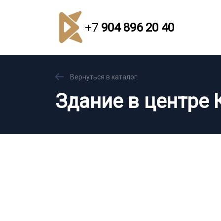
+7
904 896 20 40
Вернуться в каталог
Здание в центре