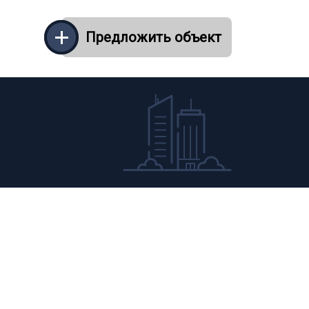
Предложить объект