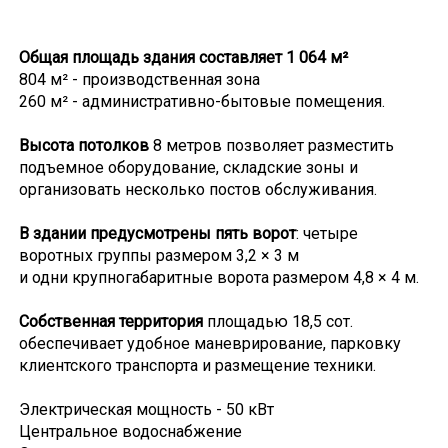
Общая площадь здания составляет 1 064 м²
804 м² - производственная зона
260 м² - административно-бытовые помещения.
Высота потолков
8 метров позволяет разместить
подъемное оборудование, складские зоны и
организовать несколько постов обслуживания.
В здании предусмотрены пять ворот
: четыре
воротных группы размером 3,2 × 3 м
и одни крупногабаритные ворота размером 4,8 × 4 м.
Собственная территория
площадью 18,5 сот.
обеспечивает удобное маневрирование, парковку
клиентского транспорта и размещение техники.
Электрическая мощность - 50 кВт
Центральное водоснабжение