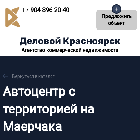
+7
904 896 20 40
Предложить
объект
Агентство коммерческой недвижимости
Вернуться в каталог
Автоцентр с
территорией на
Маерчака