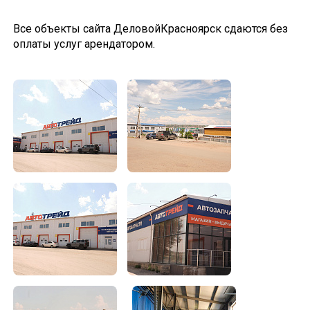
Все объекты сайта ДеловойКрасноярск сдаются без
оплаты услуг арендатором.