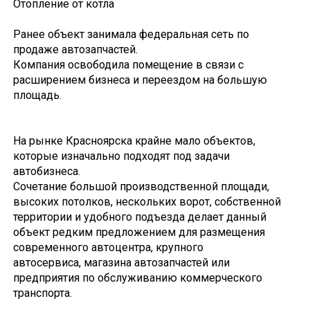
Отопление от котла
Ранее объект занимала федеральная сеть по
продаже автозапчастей.
Компания освободила помещение в связи с
расширением бизнеса и переездом на большую
площадь.
На рынке Красноярска крайне мало объектов,
которые изначально подходят под задачи
автобизнеса.
Сочетание большой производственной площади,
высоких потолков, нескольких ворот, собственной
территории и удобного подъезда делает данный
объект редким предложением для размещения
современного автоцентра, крупного
автосервиса, магазина автозапчастей или
предприятия по обслуживанию коммерческого
транспорта.