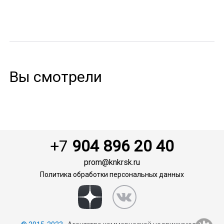
Вы смотрели
+7
904 896 20 40
prom@knkrsk.ru
Политика обработки персональных данных