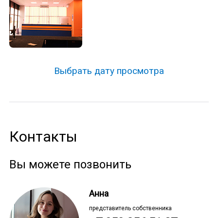
Выбрать дату просмотра
Контакты
Вы можете позвонить
Анна
представитель собственника