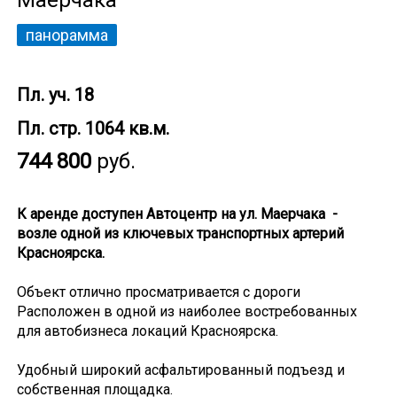
Маерчака
панорамма
Пл. уч. 18
Пл. стр. 1064 кв.м.
744 800
руб.
К аренде доступен Автоцентр на ул. Маерчака -
возле одной из ключевых транспортных артерий
Красноярска.
Объект отлично просматривается с дороги
Расположен в одной из наиболее востребованных
для автобизнеса локаций Красноярска.
Удобный широкий асфальтированный подъезд и
собственная площадка.