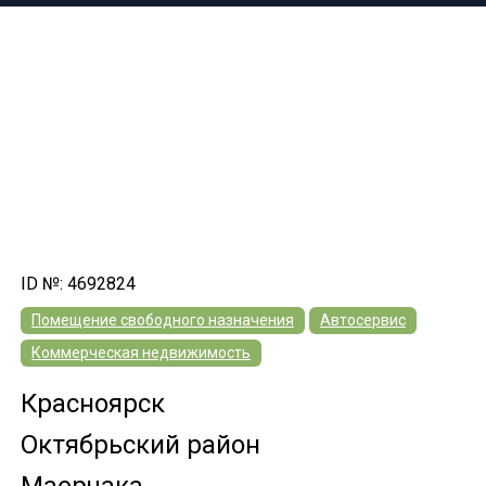
ID №: 4692824
Помещение свободного назначения
Автосервис
Коммерческая недвижимость
Красноярск
Октябрьский район