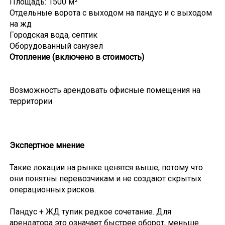
Площадь: 1500 м²
Отдельные ворота с выходом на пандус и с выходом
на жд
Городская вода, септик
Оборудованный санузел
Отопление (включено в стоимость)
Возможность арендовать офисные помещения на
территории
Экспертное мнение
Такие локации на рынке ценятся выше, потому что
они понятны перевозчикам и не создают скрытых
операционных рисков.
Пандус + ЖД тупик редкое сочетание. Для
арендатора это означает быстрее оборот, меньше