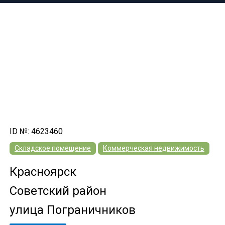
ID №: 4623460
Складское помещение
Коммерческая недвижимость
Красноярск
Советский район
улица Пограничников