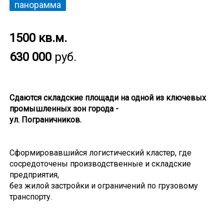
панорамма
1500 кв.м.
630 000
руб.
Сдаются складские площади на одной из ключевых
промышленных зон города -
ул. Пограничников.
Сформировавшийся логистический кластер, где
сосредоточены производственные и складские
предприятия,
без жилой застройки и ограничений по грузовому
транспорту.