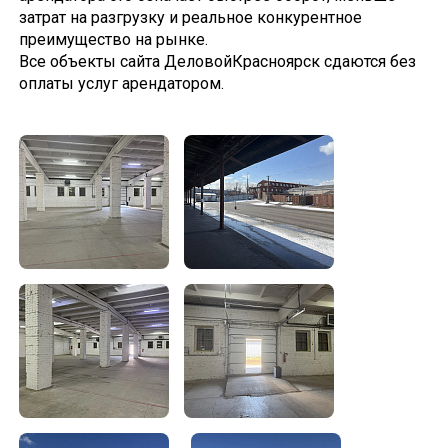
затрат на разгрузку и реальное конкурентное
преимущество на рынке.
Все объекты сайта ДеловойКрасноярск сдаются без
оплаты услуг арендатором.