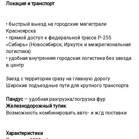
Локация и транспорт
• быстрый выезд на городские магистрали
Красноярска
• прямой доступ к федеральной трассе Р-255
«Сибирь» (Новосибирск, Иркутск и межрегиональная
логистика)
• удобная внутренняя городская логистика без заезда
в центр
Заезд с территории сразу на главную дорогу
Широкие подъездные пути для крупного транспорта
Пандус
— удобная разгрузка/погрузка фур
Железнодорожный тупик
Возможность комбинировать авто- и ж/д поставки
Характеристики