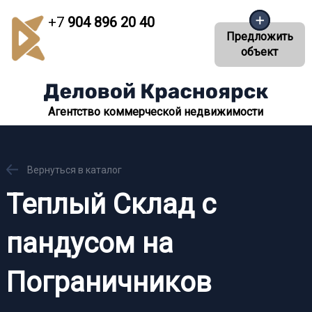
+7
904 896 20 40
Предложить
объект
Агентство коммерческой недвижимости
Вернуться в каталог
Теплый Склад с
пандусом на
Пограничников