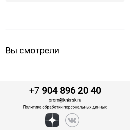
Вы смотрели
+7
904 896 20 40
prom@knkrsk.ru
Политика обработки персональных данных