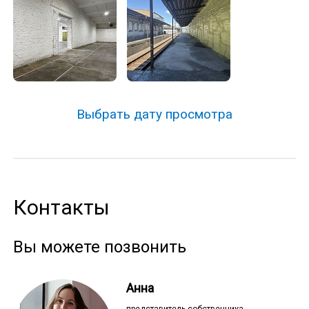
Выбрать дату просмотра
Контакты
Вы можете позвонить
Анна