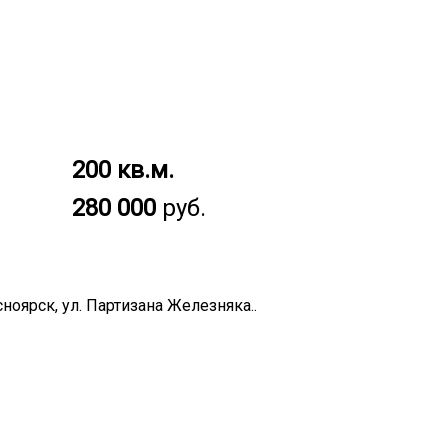
200 кв.м.
280 000
руб.
ноярск, ул. Партизана Железняка..