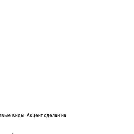
ивые виды. Акцент сделан на