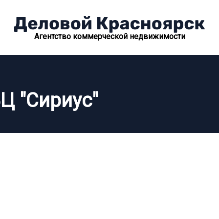
Агентство коммерческой недвижимости
Ц "Сириус"