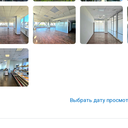
Выбрать дату просмо