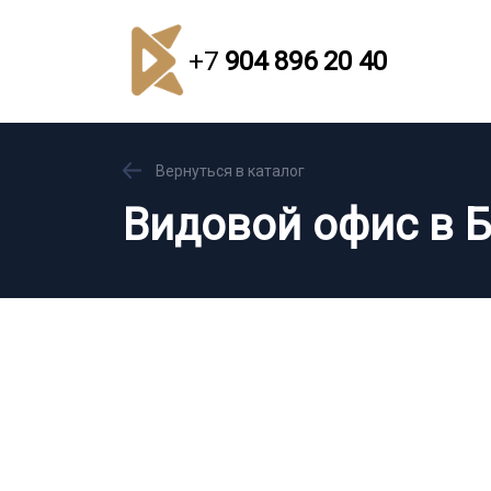
+7
904 896 20 40
Вернуться в каталог
Видовой офис в Б