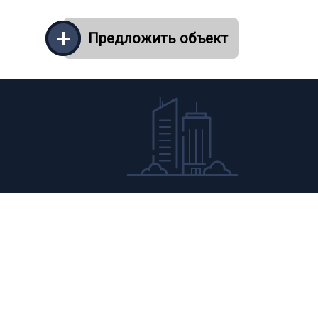
Предложить объект